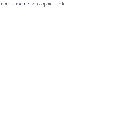
 nous la même philosophie : celle