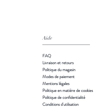
Aide
FAQ
Livraison et retours
Politique du magasin
Modes de paiement
Mentions légales
Politique en matière de cookies
Politique de confidentialité
Conditions d'utilisation