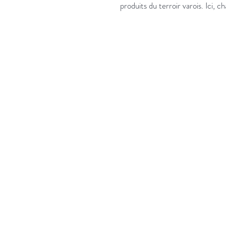
produits du terroir varois. Ici,