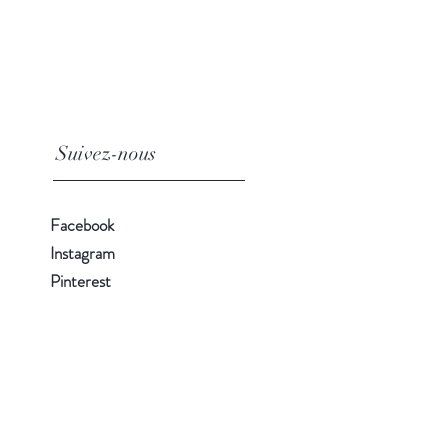
Suivez-nous
Facebook
Instagram
Pinterest