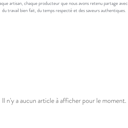
 chaque artisan, chaque producteur que nous avons retenu partage avec
du travail bien fait, du temps respecté et des saveurs authentiques.
Il n'y a aucun article à afficher pour le moment.